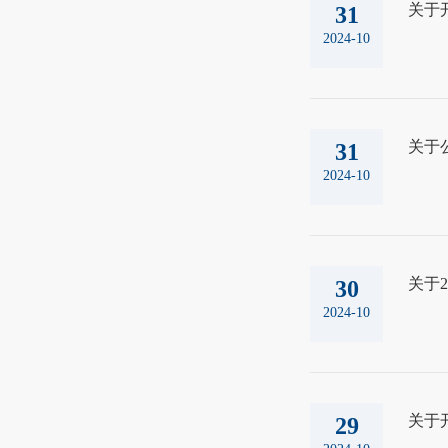
关于
31
2024-10
关于
31
2024-10
关于2
30
2024-10
关于
29