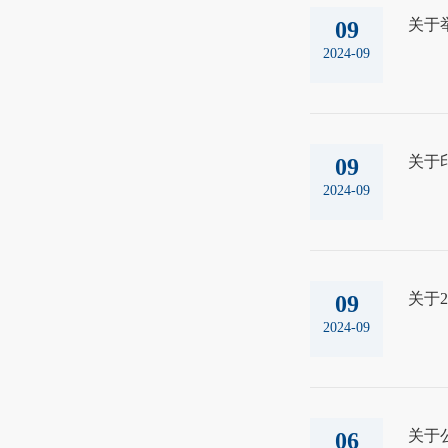
关于
09
2024-09
关于
09
2024-09
关于
09
2024-09
关于
06