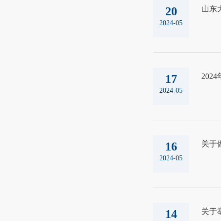
山东
20
2024-05
20
17
2024-05
关于
16
2024-05
关于
14