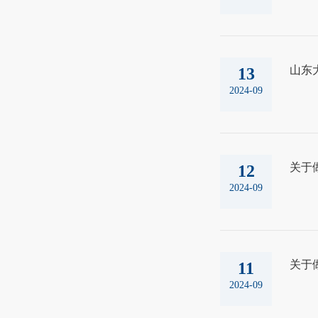
山东
13
2024-09
关于
12
2024-09
关于
11
2024-09