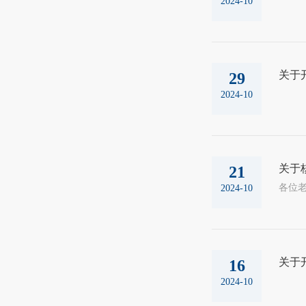
2024-10
关于开
29
2024-10
关于
21
2024-10
关于
16
2024-10