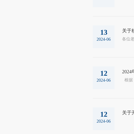
关于核
13
2024-06
20
12
2024-06
关于
12
2024-06