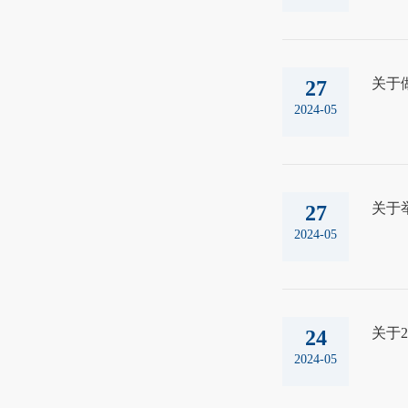
关于
27
2024-05
关于
27
2024-05
关于
24
2024-05