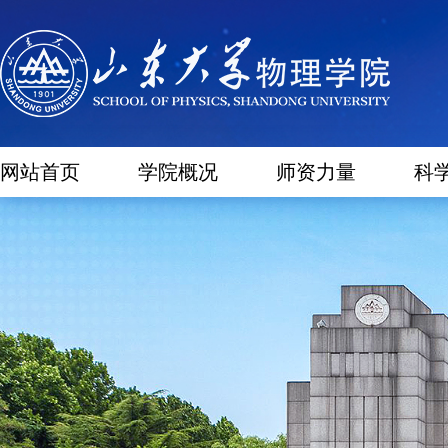
网站首页
学院概况
师资力量
科