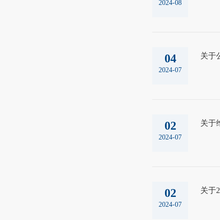
2024-08
关于
04
2024-07
关于维
02
2024-07
关于2
02
2024-07