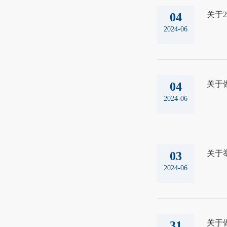
关于
04
2024-06
关于
04
2024-06
关于
03
2024-06
关于
31