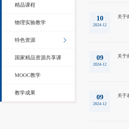
精品课程
关于
10
物理实验教学
2024-12
特色资源
关于做
09
国家精品资源共享课
2024-12
MOOC教学
教学成果
关于
09
2024-12