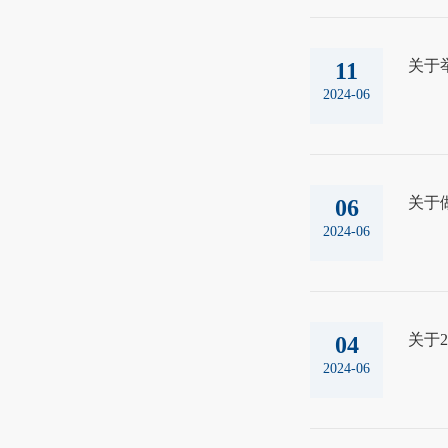
关于
11
2024-06
关于做
06
2024-06
关于
04
2024-06