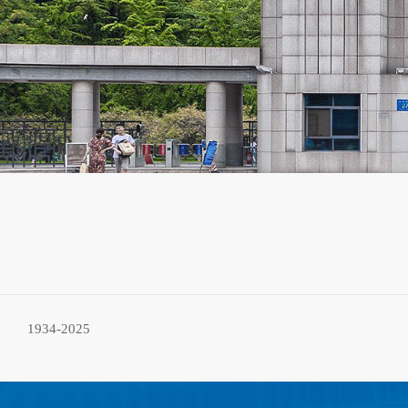
1934-2025