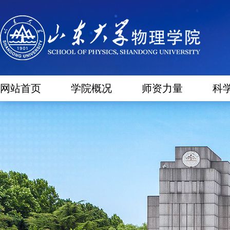
网站首页
学院概况
师资力量
科