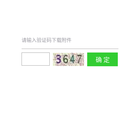
请输入验证码下载附件