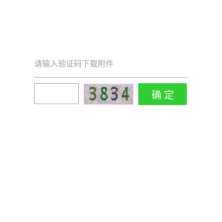
请输入验证码下载附件