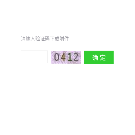
请输入验证码下载附件