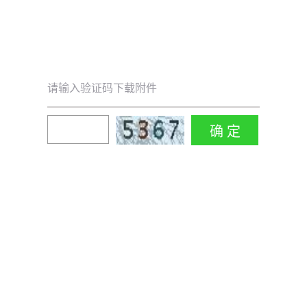
请输入验证码下载附件