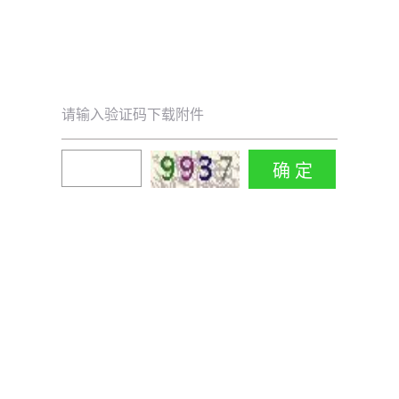
请输入验证码下载附件