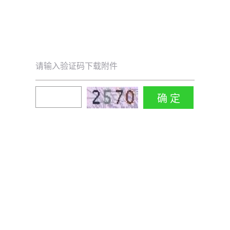
请输入验证码下载附件