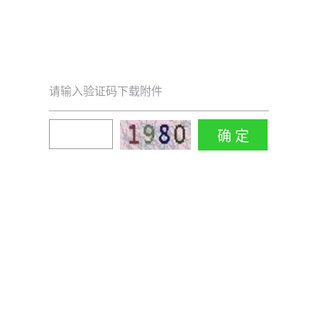
请输入验证码下载附件