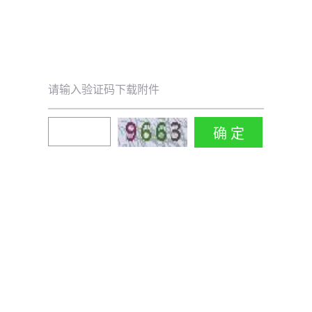
请输入验证码下载附件