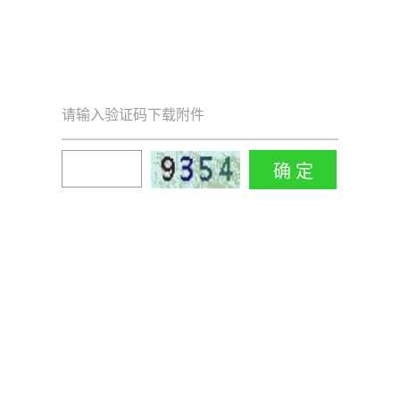
请输入验证码下载附件