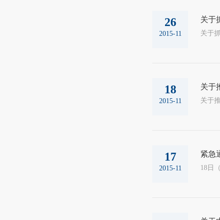
关于
26
2015-11
关于
18
2015-11
紧急
17
18日
2015-11