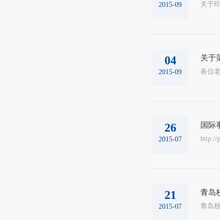
2015-09
关于
04
各位
2015-09
国际
26
http:/
2015-07
青岛
21
青岛校区：
2015-07