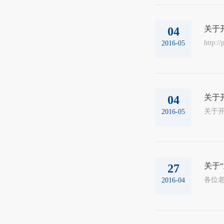
关于
04
http:/
2016-05
关于
04
2016-05
关于
27
各位老
2016-04