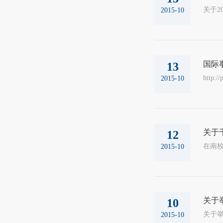
关于20
2015-10
国际
13
http:/
2015-10
关于
12
在南校
2015-10
关于
10
关于举办山
2015-10