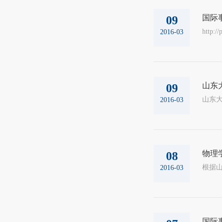
国际
09
http:/
2016-03
山东
09
山东大学关
2016-03
物理
08
根据
2016-03
国际