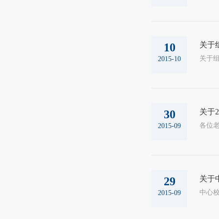
关于
10
关于组织我
2015-10
关于
30
各位老
2015-09
关于
29
2015-09