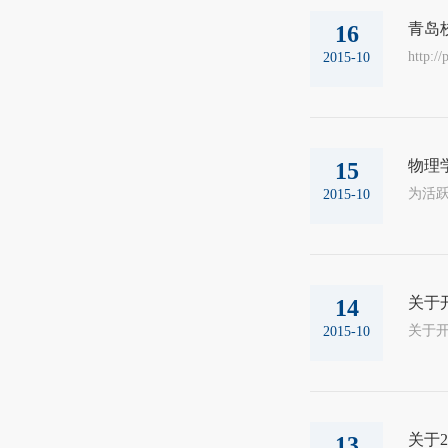
青岛
16
http:/
2015-10
物理
15
为活
2015-10
关于
14
2015-10
关于
13