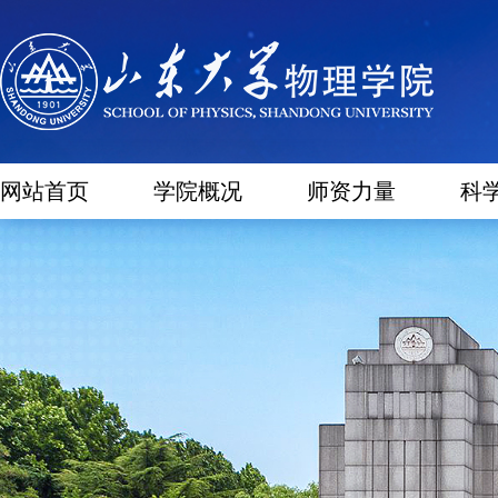
网站首页
学院概况
师资力量
科