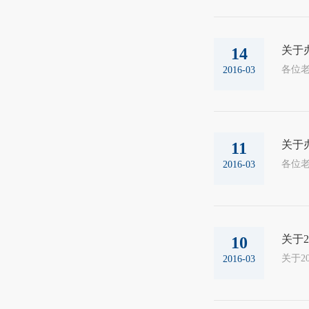
关于
14
各位
2016-03
关于
11
2016-03
关于
10
2016-03