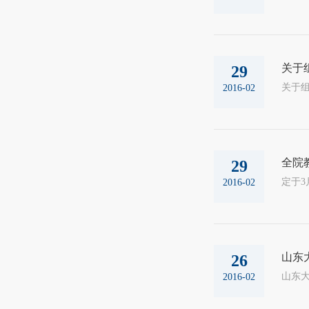
关于
29
关于组织
2016-02
全院
29
定于3
2016-02
山东
26
山东大学
2016-02