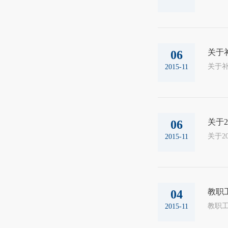
关于
06
关于补办超
2015-11
关于
06
关于20
2015-11
教职
04
2015-11