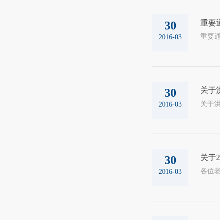
重要
30
重要通
2016-03
关于
30
关于洪家
2016-03
关于
30
各位老
2016-03