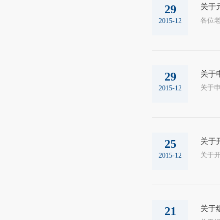
关于
29
各位老
2015-12
关于
29
2015-12
关于
25
关于开展全
2015-12
关于
21