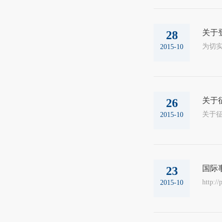
关于
28
2015-10
关于
26
关于征集
2015-10
国际
23
http:/
2015-10