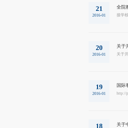
全院
21
接学校
2016-01
关于
20
2016-01
国际
19
http:/
2016-01
关于
18