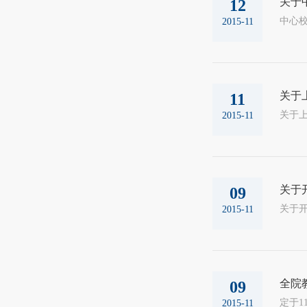
关于
12
中心校
2015-11
关于
11
关于上报
2015-11
关于
09
关于开展
2015-11
全院
09
定于1
2015-11