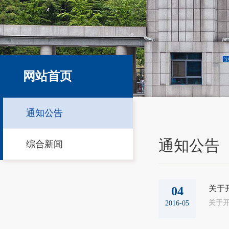
网站首页
通知公告
通知公告
综合新闻
关于
04
关于开展2
2016-05