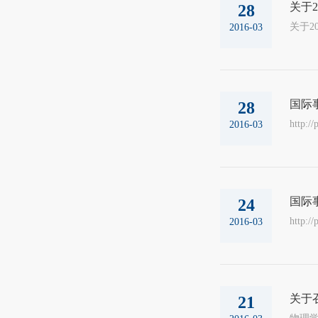
关于
28
关于201
2016-03
国际
28
http:/
2016-03
国际
24
http:/
2016-03
关于
21