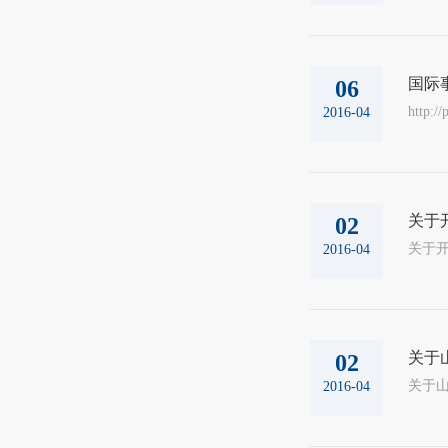
国际
06
http:/
2016-04
关于
02
关于开展
2016-04
关于
02
关于山东大
2016-04