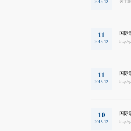
关于组织填
2015-12
国际
11
http:/
2015-12
国际
11
http:/
2015-12
国际
10
http:/
2015-12