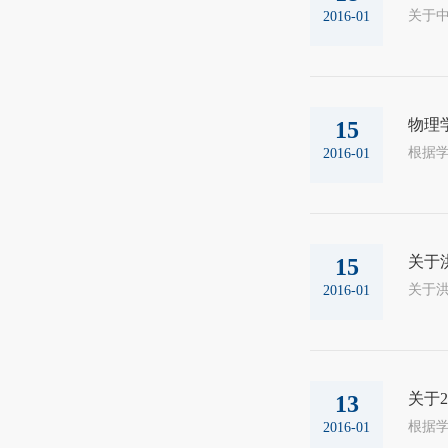
关于中心校
2016-01
物理
15
2016-01
关于
15
关于洪家
2016-01
关于
13
2016-01