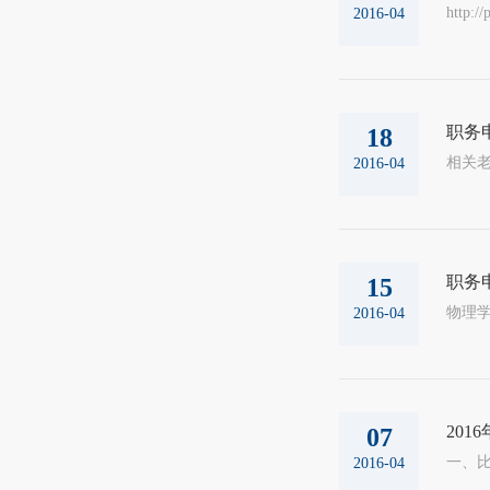
http:/
2016-04
职务
18
相关老
2016-04
职务
15
2016-04
20
07
一、比
2016-04