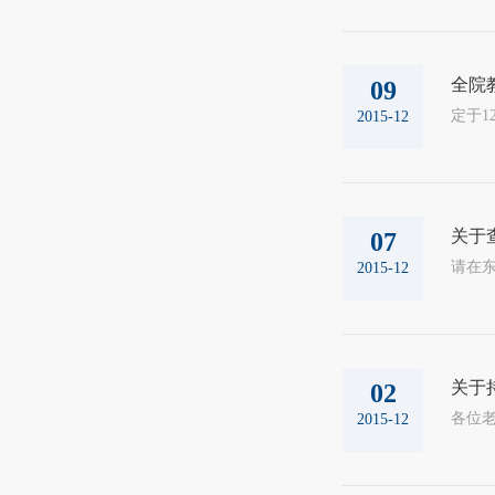
全院
09
定于1
2015-12
关于
07
请在东
2015-12
关于
02
各位
2015-12