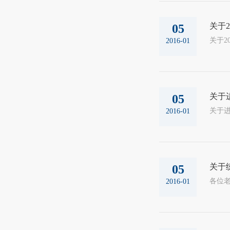
关于
05
关于201
2016-01
关于
05
关于进一
2016-01
关于
05
2016-01