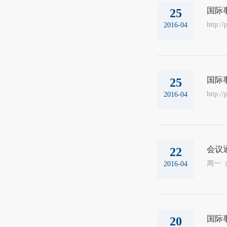
国际
25
http:/
2016-04
国际
25
http:/
2016-04
会议
22
2016-04
国际
20