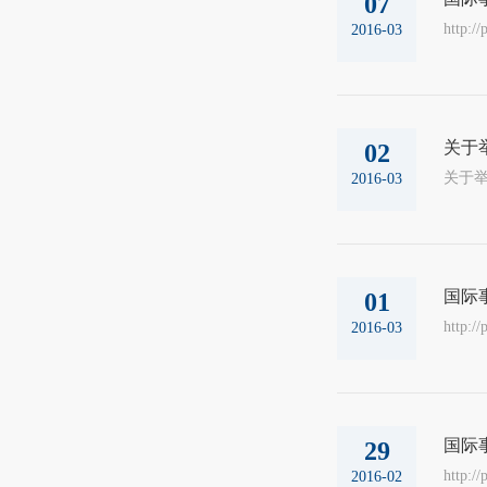
07
http:/
2016-03
关于
02
关于举行
2016-03
国际
01
http:/
2016-03
国际
29
http:
2016-02