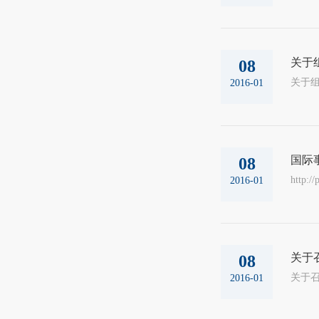
关于
08
关于组织
2016-01
国际
08
http:/
2016-01
关于
08
关于召开
2016-01