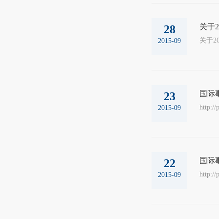
关于
28
2015-09
国际
23
http:/
2015-09
国际
22
http:/
2015-09