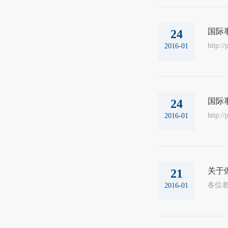
国际
24
http:/
2016-01
国际
24
http:/
2016-01
关于
21
各位老
2016-01