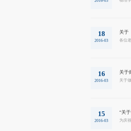
物理学
2016-03
关于
18
2016-03
关于
16
2016-03
“关
15
2016-03