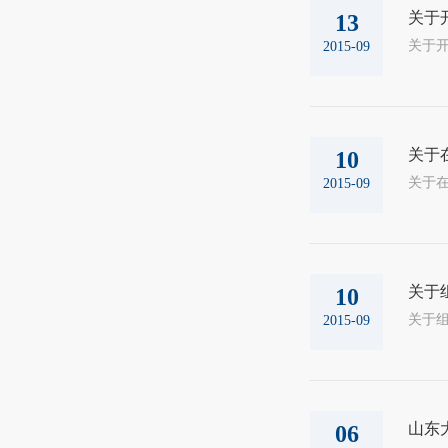
关于
13
2015-09
关于
10
2015-09
关于
10
2015-09
山东
06