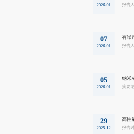
2026-01
有噪
07
2026-01
纳米
05
2026-01
高性
29
2025-12