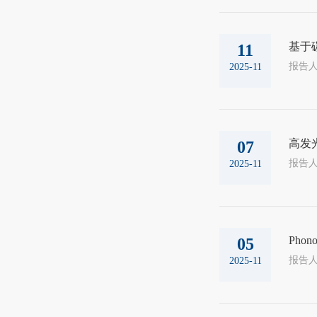
基于
11
2025-11
高发
07
2025-11
Phono
05
2025-11