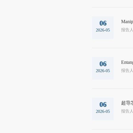
Manip
06
2026-05
Entang
06
2026-05
超导
06
2026-05