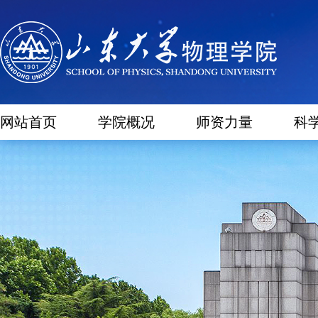
网站首页
学院概况
师资力量
科