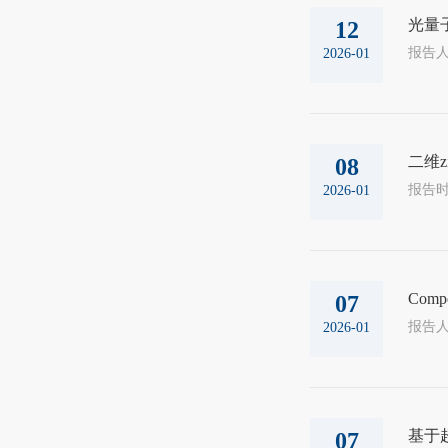
光量
12
2026-01
二维
08
2026-01
Compe
07
2026-01
基于
07