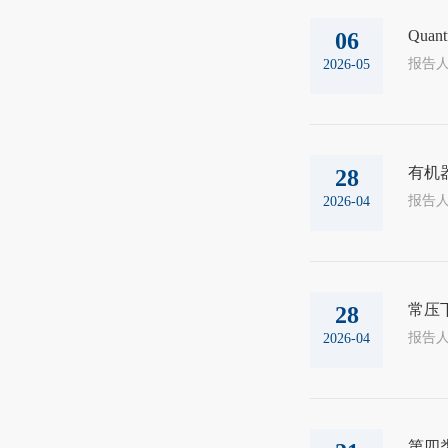
Quant
06
2026-05
有机
28
2026-04
常压
28
2026-04
第四