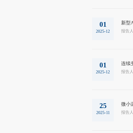
新型
01
2025-12
连续
01
2025-12
微小
25
2025-11