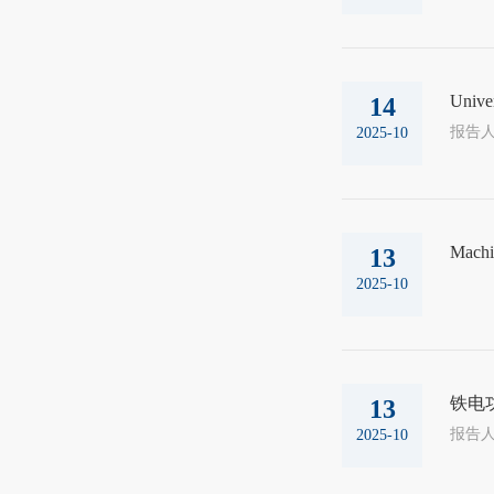
Unive
14
2025-10
Machin
13
2025-10
铁电
13
2025-10