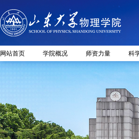
网站首页
学院概况
师资力量
科