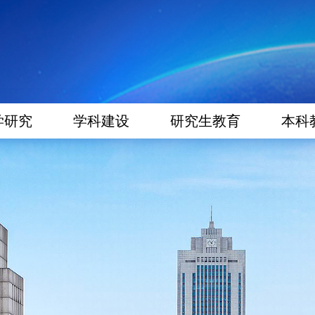
学研究
学科建设
研究生教育
本科