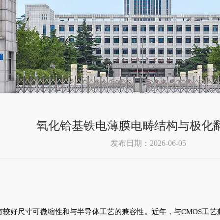
氧化铪基铁电薄膜电畴结构与极化
发布日期：2026-06-05
较好尺寸可微缩性和与半导体工艺的兼容性。近年，与CMOS工艺兼