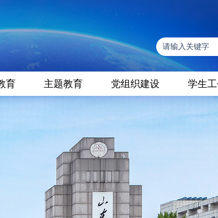
教育
主题教育
党组织建设
学生工