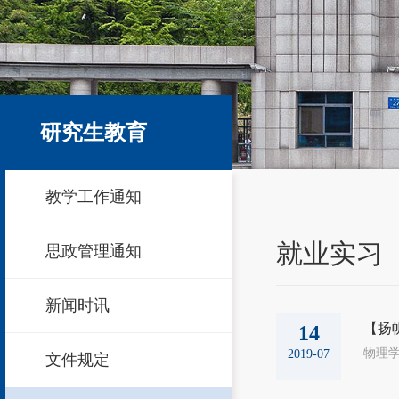
研究生教育
教学工作通知
就业实习
思政管理通知
新闻时讯
【扬
14
2019-07
文件规定