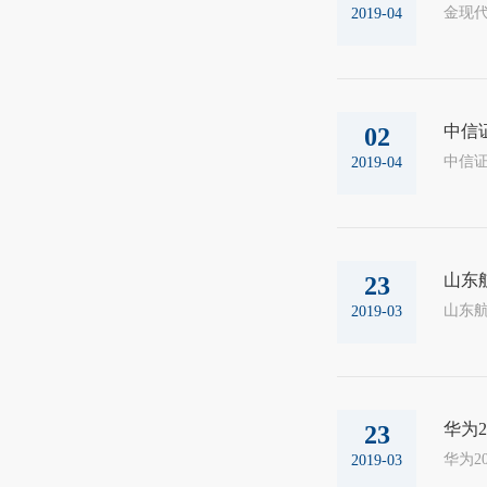
2019-04
中信
02
2019-04
山东
23
2019-03
华为
23
2019-03