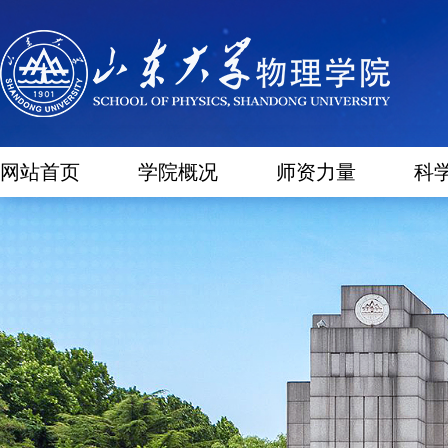
网站首页
学院概况
师资力量
科