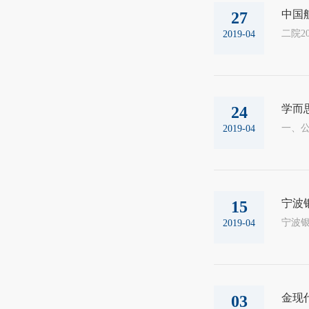
中国
27
2019-04
学而
24
2019-04
宁波
15
2019-04
金现
03