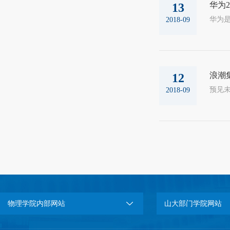
华为
13
2018-09
浪潮
12
2018-09
物理学院内部网站
山大部门学院网站