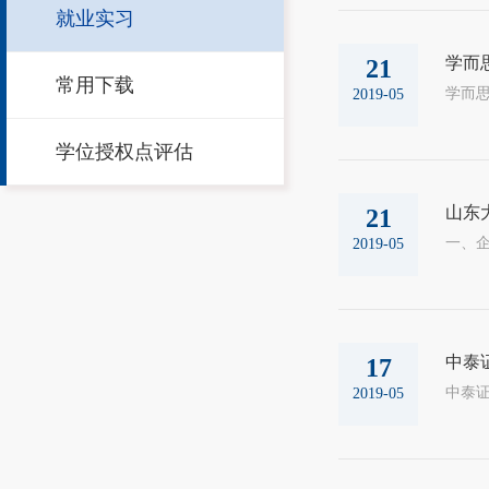
就业实习
学而
21
常用下载
2019-05
学位授权点评估
山东
21
2019-05
中泰
17
2019-05