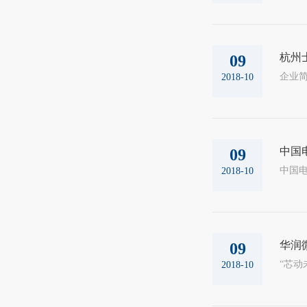
杭州
09
2018-10
中国
09
2018-10
华润
09
2018-10