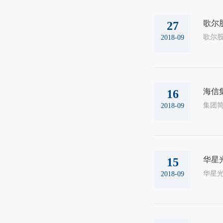
歌尔股
27
2018-09
海信
16
2018-09
华星
15
2018-09