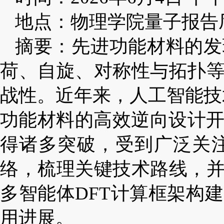
地点：物理学院量子报告
摘要：先进功能材料的发
荷、自旋、对称性与拓扑
战性。近年来，人工智能技
功能材料的高效逆向设计开
得诸多突破，受到广泛关
络，梳理关键技术路线，
多智能体DFT计算框架构
用进展。