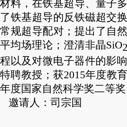
材料，在铁基超导、量子
了铁基超导的反铁磁超交
常规超导配对；提出了自
平均场理论；澄清非晶SiO
程以及对微电子器件的影响；
特聘教授；获2015年度教
年度国家自然科学奖二等奖
邀请人：司宗国