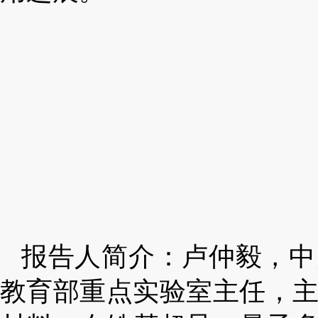
报告人简介：卢仲毅，中
教育部重点实验室主任，主