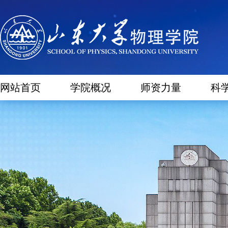
网站首页
学院概况
师资力量
科