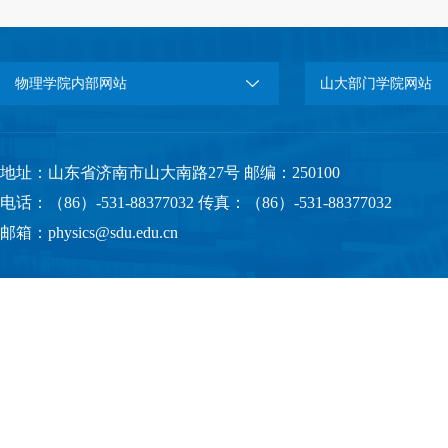
物理学院内部网站
山大部门学院网站
地址：山东省济南市山大南路27号 邮编：250100
电话：（86）-531-88377032 传真：（86）-531-88377032
邮箱：physics@sdu.edu.cn