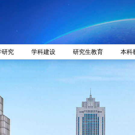
学研究
学科建设
研究生教育
本科