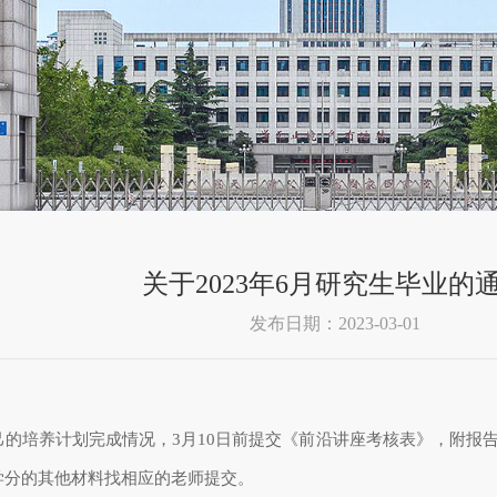
关于2023年6月研究生毕业的
发布日期：2023-03-01
己的培养计划完成情况，3月10日前提交《前沿讲座考核表》，附报
学分的其他材料找相应的老师提交。