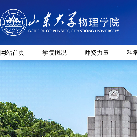
网站首页
学院概况
师资力量
科