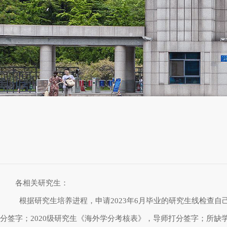
各相关研究生：
根据研究生培养进程，申请2023年6月毕业的研究生线检查自
分签字；2020级研究生《海外学分考核表》，导师打分签字；所缺