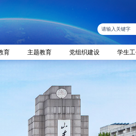
教育
主题教育
党组织建设
学生工