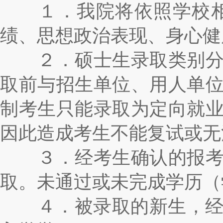
１．我院将依照学校相关
绩、思想政治表现、身心健
２．硕士生录取类别分为
取前与招生单位、用人单
制考生只能录取为定向就
因此造成考生不能复试或无
３．经考生确认的报考信
取。未通过或未完成学历（
４．被录取的新生，经考