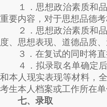
１．思想政治素质和品德
重要内容，对于思想品德考
２．思想政治素质和品德
度、思想表现、道德品质、
３．在复试的同时将直接
４．拟录取名单确定后，
和本人现实表现等材料，
考生本人档案或工作所在单
七、录取