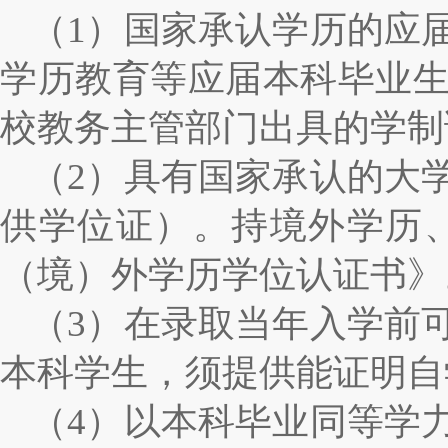
（
1
）国家承认学历的应
学历教育等应届本科毕业
校教务主管部门出具的学制
（
2
）具有国家承认的大
供学位证）。持境外学历
（境）外学历学位认证书》
（
3
）在录取当年入学前
本科学生，须提供能证明自
（
4
）以本科毕业同等学