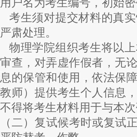
用户名为考生编号，初始密
考生须对提交材料的真实
严肃处理。
物理学院组织考生将以上
审查，对弄虚作假者，无
息的保管和使用，依法保
教师）提供考生个人信息
不得将考生材料用于与本次
（二）复试候考时或复试正