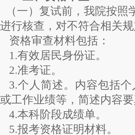
（一）复试前，我院按照
进行核查，对不符合相关规
资格审查材料包括：
1.
有效居民身份证。
2.
准考证。
3.
个人简述。内容包括个
或工作业绩等，简述内容要
4.
本科阶段成绩单。
5.
报考资格证明材料。