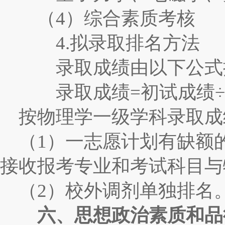
（
4
）综合素质考核
4.
拟录取排名方法
录取成绩由以下公式
录取成绩
=
初试成绩
按物理学一级学科录取成
（
1
）一志愿计划有缺额
接收报考专业和考试科目与
（
2
）校外调剂单独排名
六、思想政治素质和品