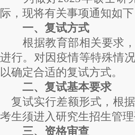
际，现将有关事项通知如下
一、复试方式
根据教育部相关要求，结
进行。对因疫情等特殊情
以确定合适的复试方式。
二、复试基本要求
复试实行差额形式，根
考生须进入
研究生招生管理
三、资格审查