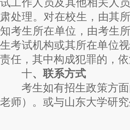
试工作人员及其他相关人
肃处理。对在校生，由其
知考生所在单位，由考生
生考试机构或其所在单位视
责任，其中构成犯罪的，依
十
、联系方式
考生如有招生政策方面的
老师）。或与山东大学研究