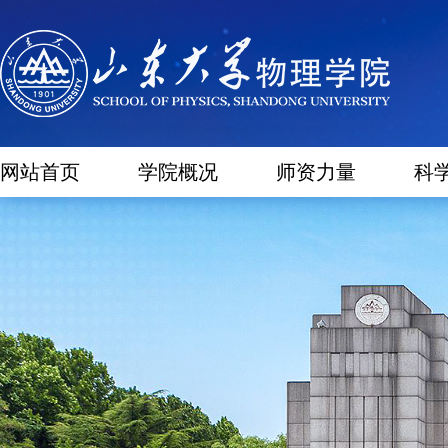
网站首页
学院概况
师资力量
科