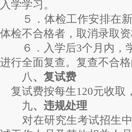
入学学习。
５．体检工作安排在新生
体检不合格者，取消录取资
６．入学后
3
个月内，
进行全面复查。复查不合格
八
、复试费
复试费按每生
120
元收取
九
、违规处理
对在研究生考试招生中违