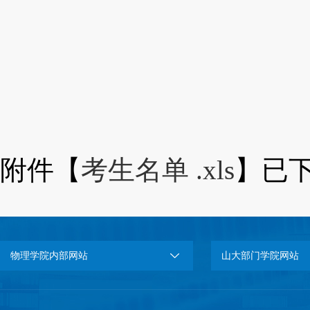
山东大
附件【
考生名单 .xls
】已
物理学院内部网站
山大部门学院网站