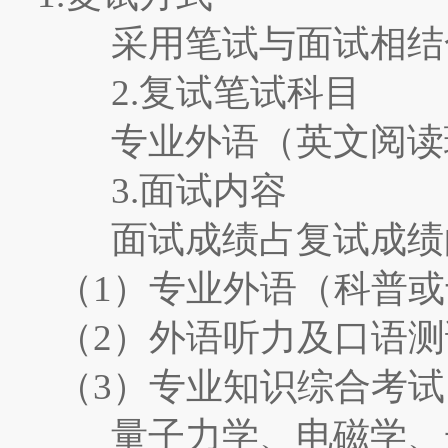
采用笔试与面试相结合
2.
复试笔试科目
专业外语（英文阅读理
3.
面试内容
面试成绩占复试成绩
（
1
）专业外语（科普或
（
2
）外语听力及口语测
（
3
）专业知识综合考试
量子力学、电磁学、光