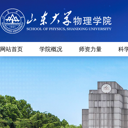
网站首页
学院概况
师资力量
科