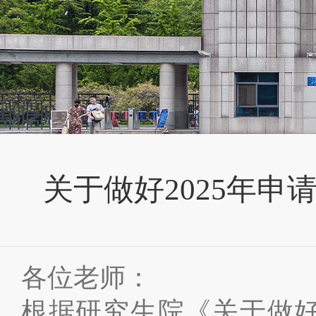
关于做好2025年
各位老师：
根据研究生院《关于做好