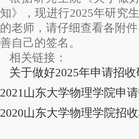
知》，现进行2025年研
的老师，请仔细查看各附件
善自己的签名
。
相关链接：
关于做好2025年申请
2021山东大学物理学院申请
2020山东大学物理学院招收