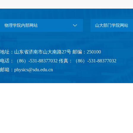
物理学院内部网站
山大部门学院网站
地址：山东省济南市山大南路27号 邮编：250100
电话：（86）-531-88377032 传真：（86）-531-88377032
邮箱：physics@sdu.edu.cn