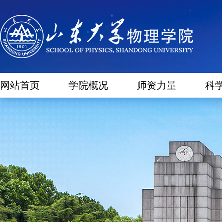
网站首页
学院概况
师资力量
科