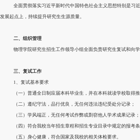
全面贯彻落实习近平新时代中国特色社会主义思想特别是习
发展起点上，持续提升研究生生源质量。
二、组织管理
物理学院研究生招生工作领导小组全面负责研究生复试和向学
三、复试工作
1、复试基本要求
（一）普通全日制应届本科毕业生，并在本科就读学校取得推
（二）遵纪守法，品行优良，无任何违法违纪受处分记录；
（三）学风端正，无任何考试作弊或剽窃他人学术成果记录；
（四）符合我校当年招生章程和招生专业目录中规定的报考条
（五）身心健康，符合国家及我校的相关体检要求。