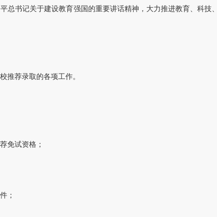
近平总书记关于建设教育强国的重要讲话精神，大力推进教育、科技
校推荐录取的各项工作。
荐免试资格；
件；