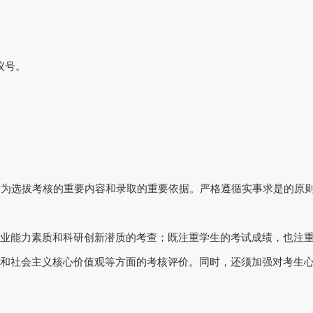
议号。
作为选拔考核的重要内容和录取的重要依据。严格遵循实事求是的原
业能力素质和科研创新潜质的考查；既注重学生的考试成绩，也注
和社会主义核心价值观等方面的考核评价。同时，还须加强对考生