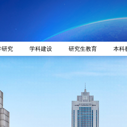
学研究
学科建设
研究生教育
本科