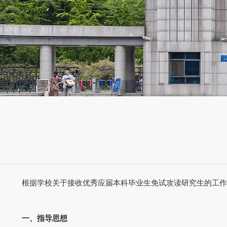
根据学校关于接收优秀应届本科毕业生免试攻读研究生的工作要
一、指导思想