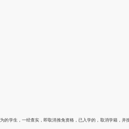
。
行为的学生，一经查实，即取消推免资格，已入学的，取消学籍，并