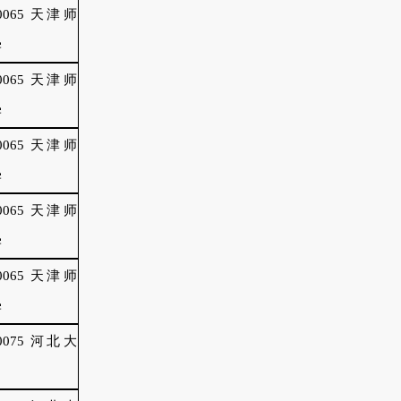
0065 天津师
学
0065 天津师
学
0065 天津师
学
0065 天津师
学
0065 天津师
学
0075 河北大