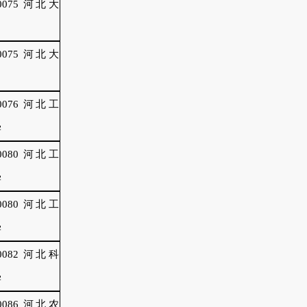
0075 河北大
0075 河北大
0076 河北工
学
0080 河北工
学
0080 河北工
学
0082 河北科
学
0086 河北农