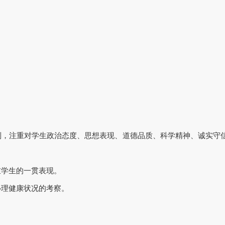
则，注重对学生政治态度、思想表现、道德品质、科学精神、诚实守
重学生的一贯表现。
心理健康状况的考察。