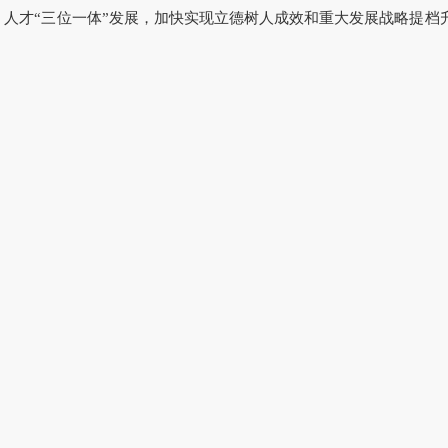
、人才
“三位一体”发展，加快实现立德树人成效和重大发展战略提档升