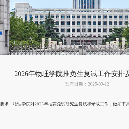
2026年物理学院推免生复试工作安排
发布日期：2025-09-12
求，物理学院对202
5
年推荐免试研究生复试和录取工作，做如下