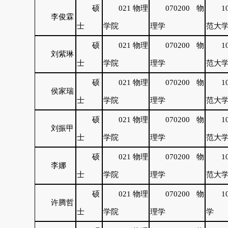
硕
021 物理
070200 物
1
李俊霖
士
学院
理学
范大
硕
021 物理
070200 物
1
刘紫琳
士
学院
理学
范大
硕
021 物理
070200 物
1
侯家瑞
士
学院
理学
范大
硕
021 物理
070200 物
1
刘振甲
士
学院
理学
范大
硕
021 物理
070200 物
1
李娜
士
学院
理学
范大
硕
021 物理
070200 物
1
许腾哲
士
学院
理学
学