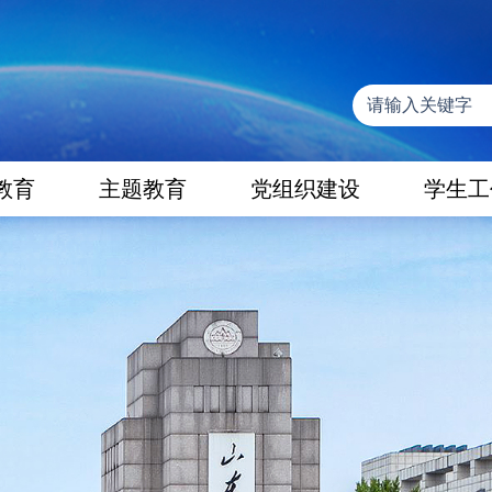
教育
主题教育
党组织建设
学生工