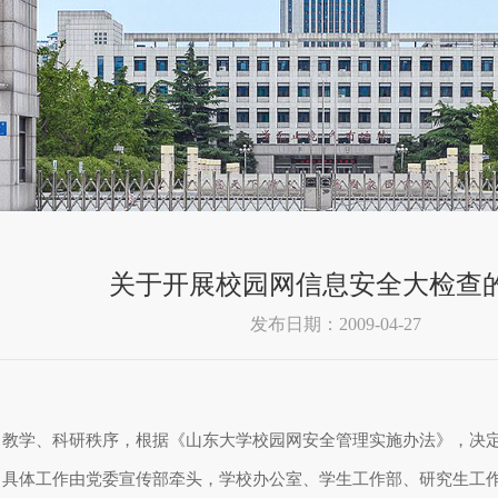
关于开展校园网信息安全大检查
发布日期：2009-04-27
常教学、科研秩序，根据《山东大学校园网安全管理实施办法》，决
，具体工作由党委宣传部牵头，学校办公室、学生工作部、研究生工