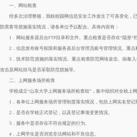
一、网站检查
经多次治理整顿，我校校园网信息安全工作发生了可喜变化，
防黑客等措施落实情况，请各单位予以配合。具体内容有：
1．网站服务器后台FTP目录和文件。重点检查是否存在“隐形”
2．信息发布账号权限和服务器后台管理员账号管理情况。重点
3．技术防范措施的落实情况。重点检查防范网络攻击、病毒入
攻击及网站挂马是否采取防范措施等。
二、上网服务场所检查
学校成立“山东大学上网服务场所检查组”，集中组织对全校上
1．各单位上网服务场所管理制度落实情况，包括上网实名登记
2．是否在学校正式登记，以及登记事项变更情况。
3．服务中是否存在不符合规定的行为。
4．上网学生是否浏览非法网站和不良信息。