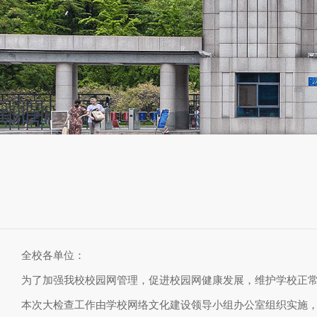
全校各单位：
为了加强我校校园网管理，促进校园网健康发展，维护学校正
本次大检查工作由学校网络文化建设领导小组办公室组织实施