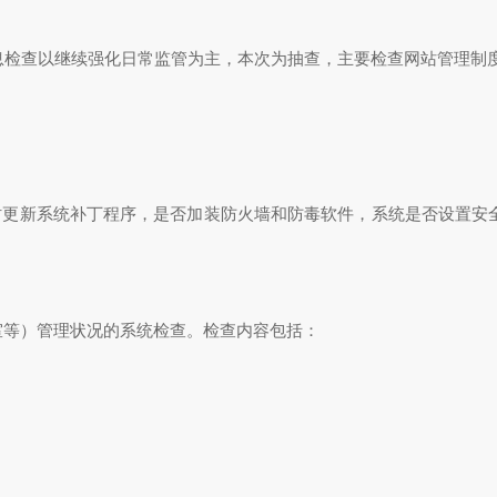
息检查以继续强化日常监管为主，本次为抽查，主要检查网站管理制
更新系统补丁程序，是否加装防火墙和防毒软件，系统是否设置安全
室等）管理状况的系统检查。检查内容包括：