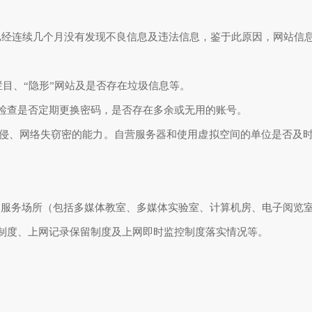
已经连续几个月没有发现不良信息及违法信息，鉴于此原因，网站信
栏目、“隐形”网站及是否存在垃圾信息等。
检查是否定期更换密码，是否存在多余或无用的账号。
侵、网络失窃密的能力。自营服务器和使用虚拟空间的单位是否及时
网服务场所（包括多媒体教室、多媒体实验室、计算机房、电子阅览
制度、上网记录保留制度及上网即时监控制度落实情况等。