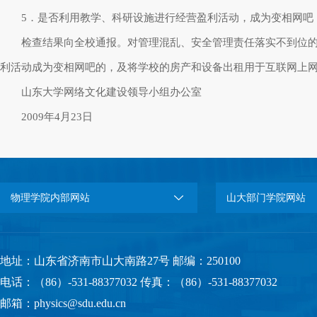
5．是否利用教学、科研设施进行经营盈利活动，成为变相网吧
检查结果向全校通报。对管理混乱、安全管理责任落实不到位
利活动成为变相网吧的，及将学校的房产和设备出租用于互联网上
山东大学网络文化建设领导小组办公室
2009年4月23日
物理学院内部网站
山大部门学院网站
地址：山东省济南市山大南路27号 邮编：250100
电话：（86）-531-88377032 传真：（86）-531-88377032
邮箱：physics@sdu.edu.cn