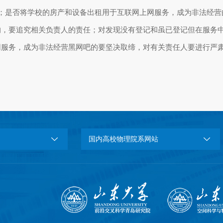
；是否将学校的房产和设备出租用于互联网上网服务，成为非法经营
的，要追究相关负责人的责任；对发现没有登记和虽已登记但在服务
网服务，成为非法经营黑网吧的要坚决取缔，对有关责任人要进行严
国内高校物理院系网站