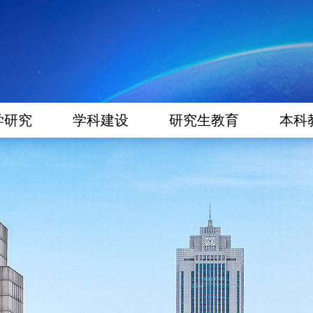
学研究
学科建设
研究生教育
本科