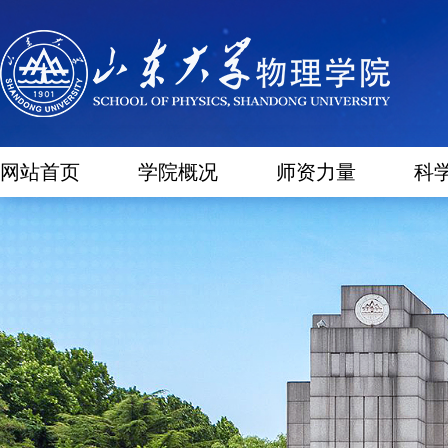
网站首页
学院概况
师资力量
科