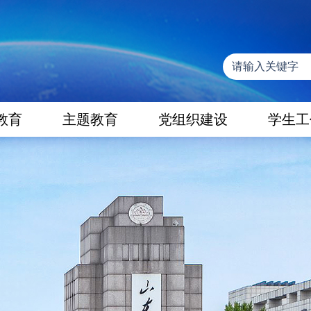
教育
主题教育
党组织建设
学生工