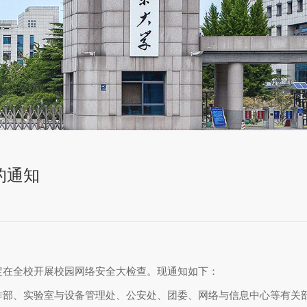
的通知
定在全校开展校园网络安全大检查。现通知如下：
作部、实验室与设备管理处、公安处、团委、网络与信息中心等有关