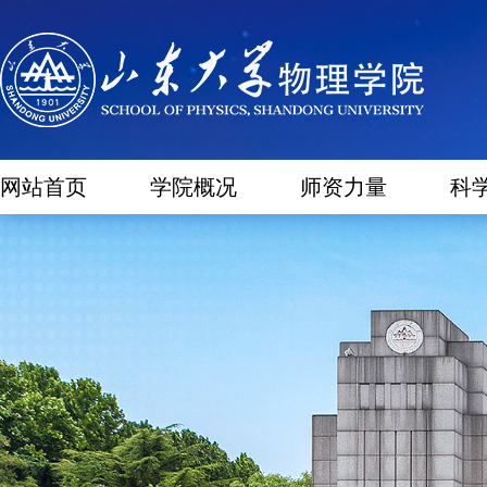
网站首页
学院概况
师资力量
科