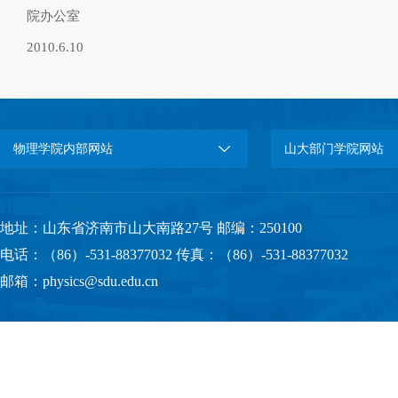
院办公室
2010.6.10
物理学院内部网站
山大部门学院网站
地址：山东省济南市山大南路27号 邮编：250100
电话：（86）-531-88377032 传真：（86）-531-88377032
邮箱：physics@sdu.edu.cn