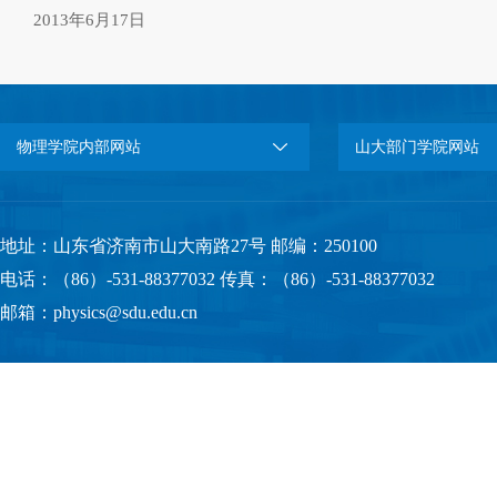
2013年6月17日
物理学院内部网站
山大部门学院网站
地址：山东省济南市山大南路27号 邮编：250100
电话：（86）-531-88377032 传真：（86）-531-88377032
邮箱：physics@sdu.edu.cn