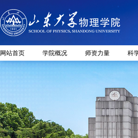
网站首页
学院概况
师资力量
科