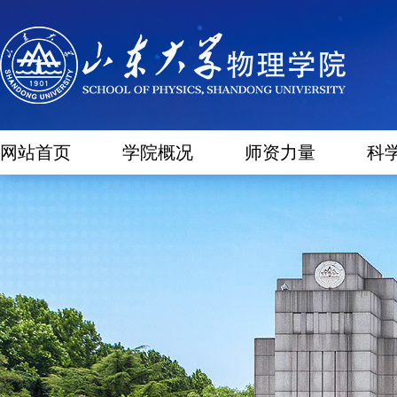
网站首页
学院概况
师资力量
科