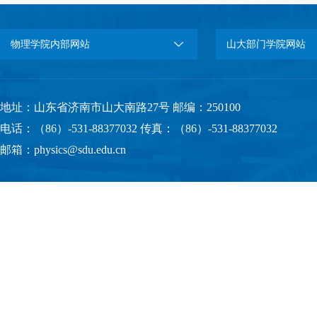
物理学院内部网站
山大部门学院网站
地址：山东省济南市山大南路27号 邮编：250100
电话：（86）-531-88377032 传真：（86）-531-88377032
邮箱：physics@sdu.edu.cn