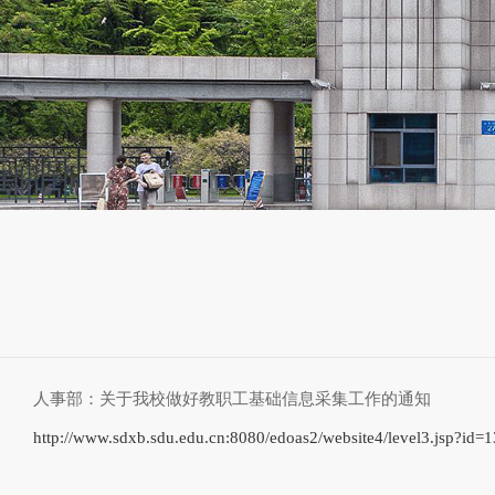
人事部：关于我校做好教职工基础信息采集工作的通知
http://www.sdxb.sdu.edu.cn:8080/edoas2/website4/level3.jsp?i