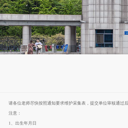
请各位老师尽快按照通知要求维护采集表，提交单位审核通过后
注意：
1、出生年月日