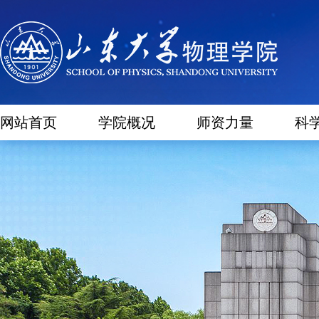
网站首页
学院概况
师资力量
科