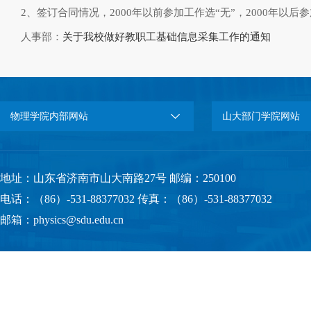
2、签订合同情况，2000年以前参加工作选“无”，2000年以后
人事部：
关于我校做好教职工基础信息采集工作的通知
物理学院内部网站
山大部门学院网站
地址：山东省济南市山大南路27号 邮编：250100
电话：（86）-531-88377032 传真：（86）-531-88377032
邮箱：physics@sdu.edu.cn