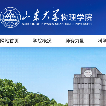
网站首页
学院概况
师资力量
科