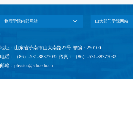
物理学院内部网站
山大部门学院网站
地址：山东省济南市山大南路27号 邮编：250100
电话：（86）-531-88377032 传真：（86）-531-88377032
邮箱：physics@sdu.edu.cn