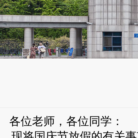
各位老师，各位同学：
现将
国庆节放假
的有关事