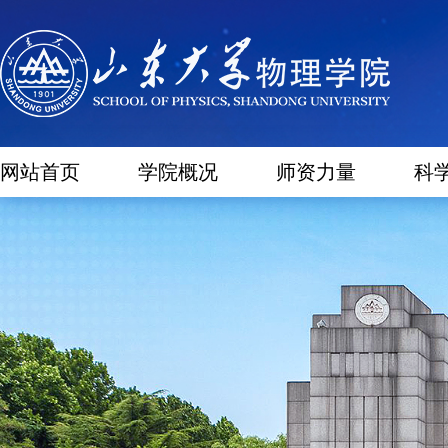
网站首页
学院概况
师资力量
科