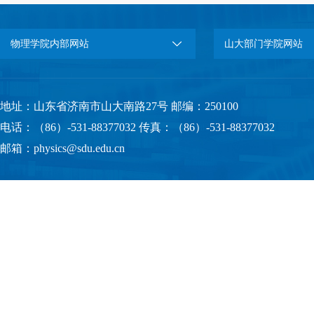
物理学院内部网站
山大部门学院网站
地址：山东省济南市山大南路27号 邮编：250100
电话：（86）-531-88377032 传真：（86）-531-88377032
邮箱：physics@sdu.edu.cn