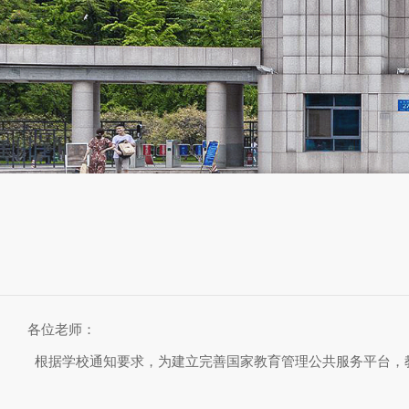
各位老师：
根据学校通知要求，为建立完善国家教育管理公共服务平台，教