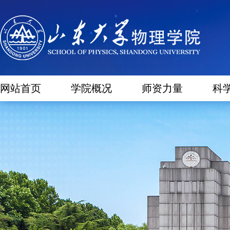
网站首页
学院概况
师资力量
科