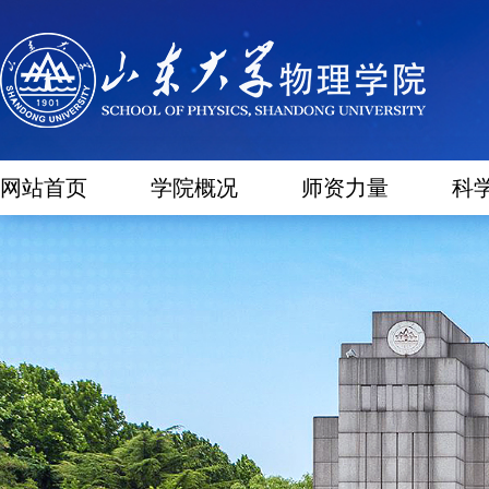
网站首页
学院概况
师资力量
科