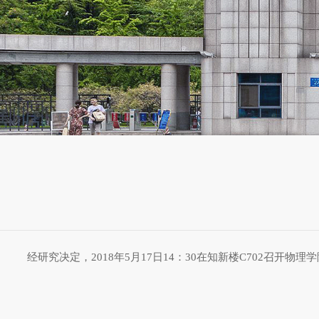
经研究决定，2018年5月17日14：30在知新楼C702召