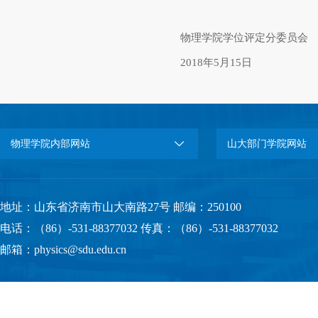
物理学院学位评定分委员会
2018年5月15日
物理学院内部网站
山大部门学院网站
地址：山东省济南市山大南路27号 邮编：250100
电话：（86）-531-88377032 传真：（86）-531-88377032
邮箱：physics@sdu.edu.cn