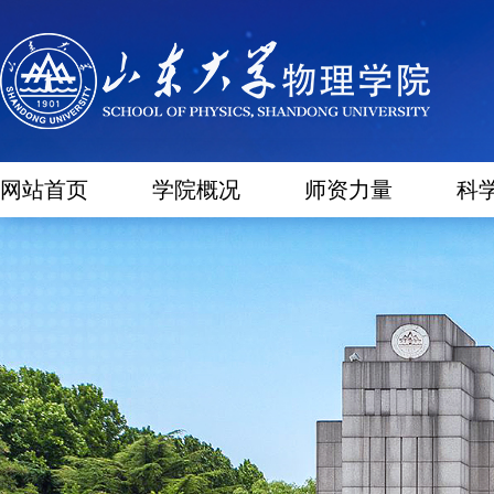
网站首页
学院概况
师资力量
科