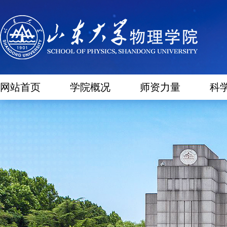
网站首页
学院概况
师资力量
科