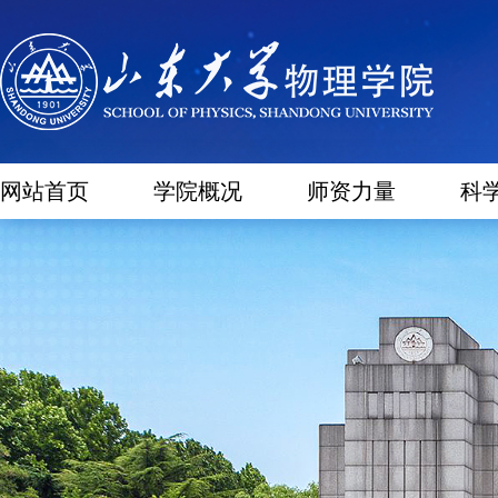
网站首页
学院概况
师资力量
科