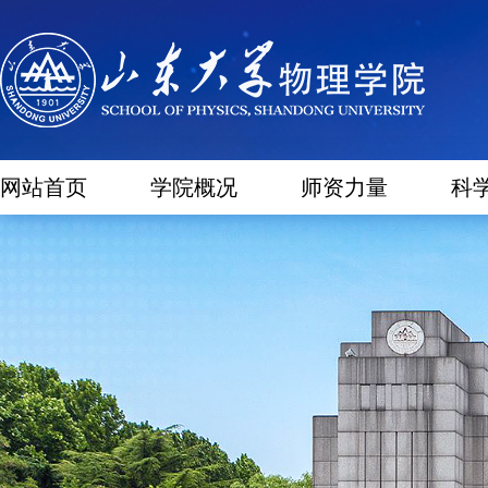
网站首页
学院概况
师资力量
科