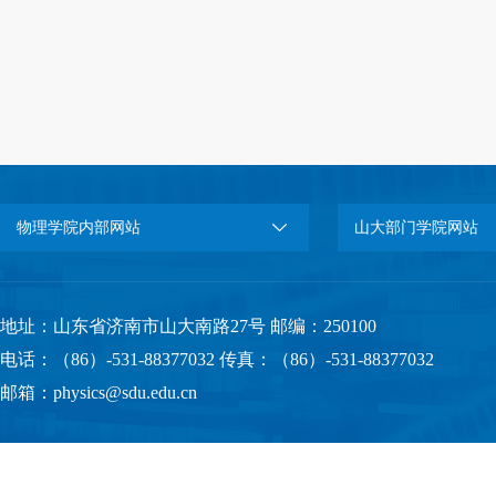
20
物理学院内部网站
山大部门学院网站
地址：山东省济南市山大南路27号 邮编：250100
电话：（86）-531-88377032 传真：（86）-531-88377032
邮箱：physics@sdu.edu.cn