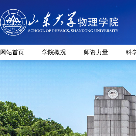
网站首页
学院概况
师资力量
科