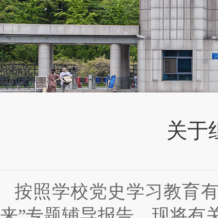
关于
按照学校党史学习教育有
来”专题辅导报告，现将有