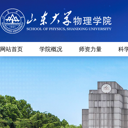
网站首页
学院概况
师资力量
科