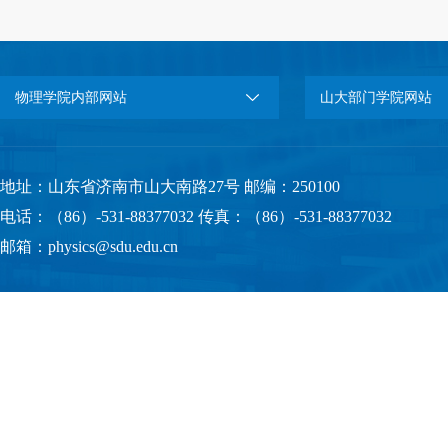
物理学院内部网站
山大部门学院网站
地址：山东省济南市山大南路27号 邮编：250100
电话：（86）-531-88377032 传真：（86）-531-88377032
邮箱：physics@sdu.edu.cn