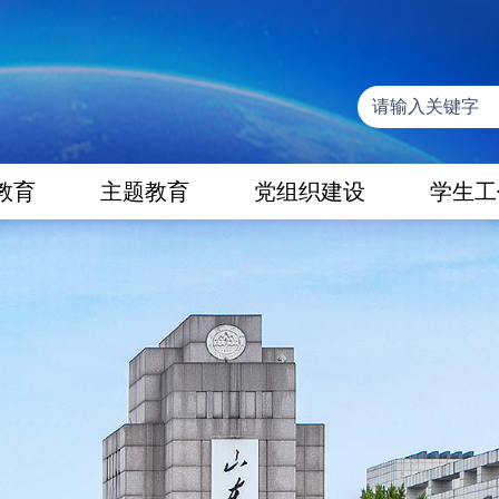
教育
主题教育
党组织建设
学生工