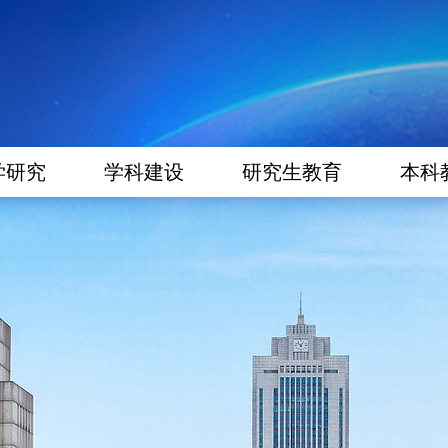
学研究
学科建设
研究生教育
本科