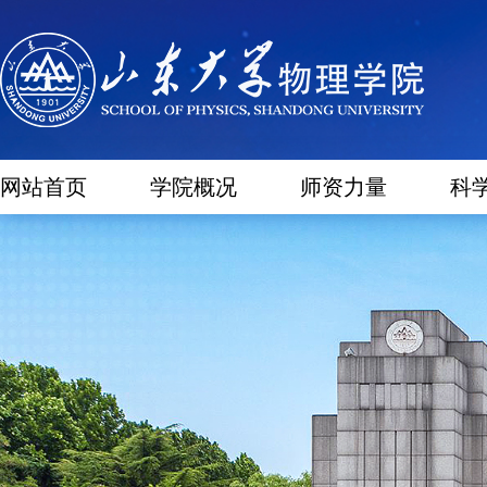
网站首页
学院概况
师资力量
科