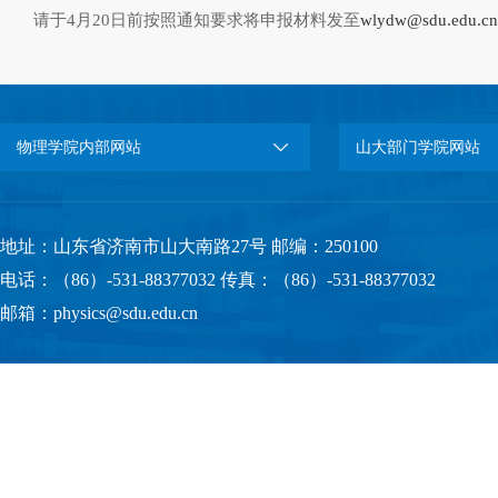
请于4月20日前按照通知要求将申报材料发至
wlydw@sdu.edu.cn
物理学院内部网站
山大部门学院网站
地址：山东省济南市山大南路27号 邮编：250100
电话：（86）-531-88377032 传真：（86）-531-88377032
邮箱：physics@sdu.edu.cn