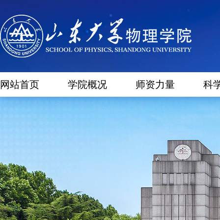
网站首页
学院概况
师资力量
科