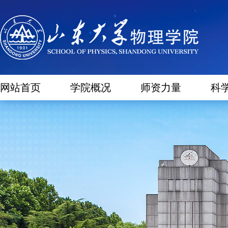
网站首页
学院概况
师资力量
科