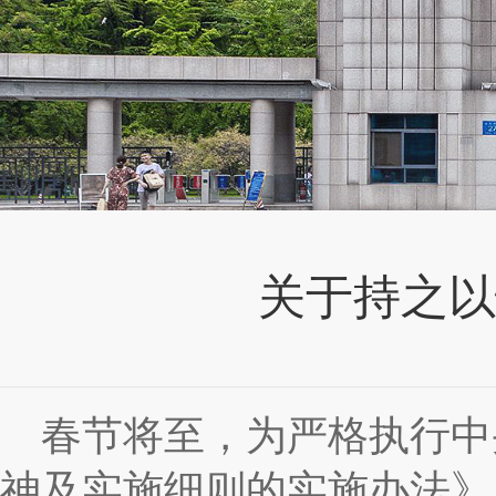
关于持之以
春节将至，为严格执行中
神及实施细则的实施办法》