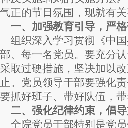
气正的节日氛围，现就有关
一、加强教育引导，严格
组织深入学习贯彻《中国
部、每一名党员。要充分认
采取过硬措施，坚决加以改
止。
党员领导干部要强化责
要抓好班子、带好队伍，带
二、强化纪律约束，
倡导
全院党员干部特别是党员