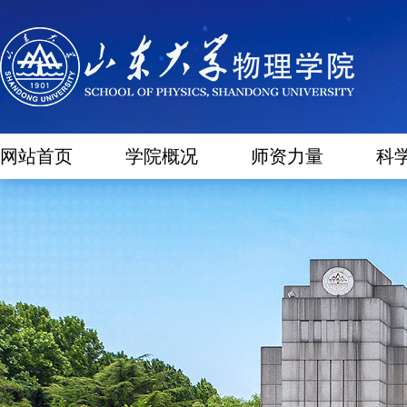
网站首页
学院概况
师资力量
科