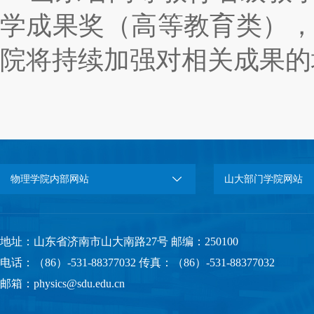
学成果奖（高等教育类）
院将持续加强对相关成果的
物理学院内部网站
山大部门学院网站
地址：山东省济南市山大南路27号 邮编：250100
电话：（86）-531-88377032 传真：（86）-531-88377032
邮箱：physics@sdu.edu.cn