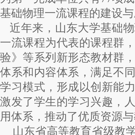
基础物理一流课程的建设与
近年来，山东大学基础物
一流课程为代表的课程群
验》等系列新形态教材群
体系和内容体系，满足不
学习模式，形成以创新能
激发了学生的学习兴趣，
用体系，推动了优质资源与
山东省高等教育省级教