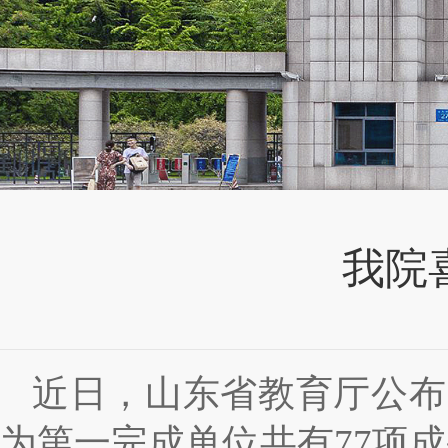
我院
近日，山东省教育厅公布
为第一完成单位共有
77
项成