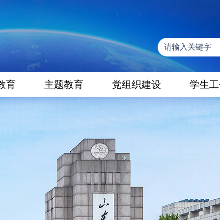
教育
主题教育
党组织建设
学生工