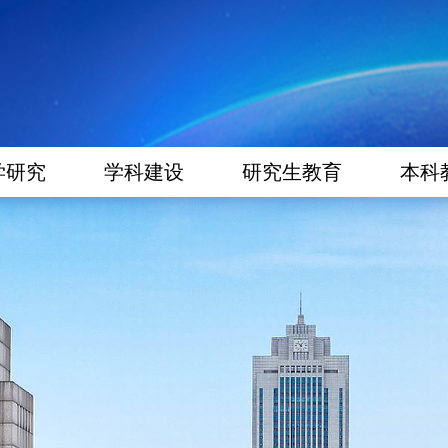
学研究
学科建设
研究生教育
本科