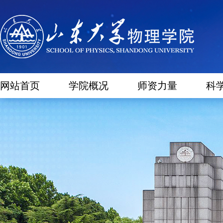
网站首页
学院概况
师资力量
科