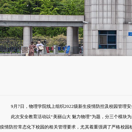
9月7日，物理学院线上组织2022级新生疫情防控及校园管理
此次安全教育活动以“美丽山大 魅力物理”为题，分三个模
疫情防控常态化下校园的相关管理要求，尤其着重强调了严格校园核