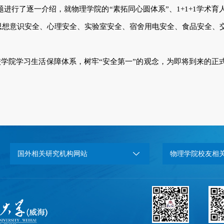
行了逐一介绍，就物理学院的“素拓同心圆体系”、1+1+1学术育
思想意识安全、心理安全、实验室安全、宿舍用电安全、食品安全、
校学院学习生活保障体系，树牢“安全第一”的观念，为即将到来的正
国外相关研究机构网站
物理学院校友相