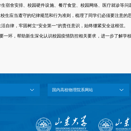
生宿舍安排、校园硬件设施、餐厅食堂、校园网络、医疗就诊等问题进
在校生应当遵守的纪律规范和行为准则，梳理了同学们必须要注意的
生活自律，牢固树立“安全第一”的责任意识，始终绷紧安全这根弦。
重要一环，帮助新生深化认识校园疫情防控相关要求，进一步了解学
国内高校物理院系网站