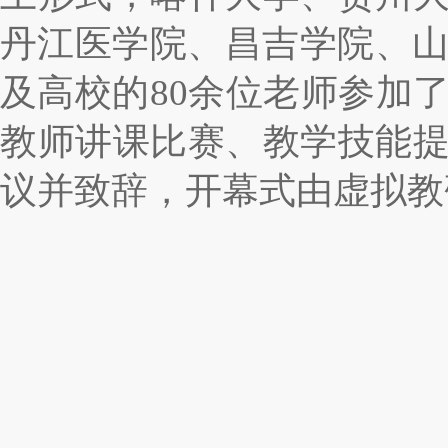
丹江医学院、昌吉学院、
及高校的
80
余位老师参加
教师讲课比赛、教学技能
议并致辞，开幕式由虚拟教