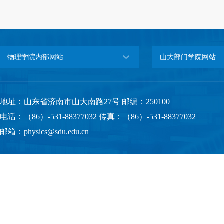
物理学院内部网站
山大部门学院网站
地址：山东省济南市山大南路27号 邮编：250100
电话：（86）-531-88377032 传真：（86）-531-88377032
邮箱：physics@sdu.edu.cn