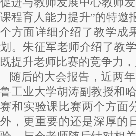
促进与教师发展中心教师发
课程育人能力提升”的特邀
个方面详细介绍了教学成
划。朱征军老师介绍了教
既提升老师比赛的竞争力，
随后的大会报告，近两年
鲁工业大学胡涛副教授和
赛和实验课比赛两个方面
外，更重要的还是深厚的