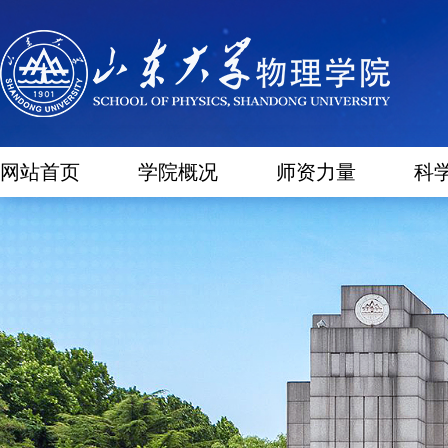
网站首页
学院概况
师资力量
科