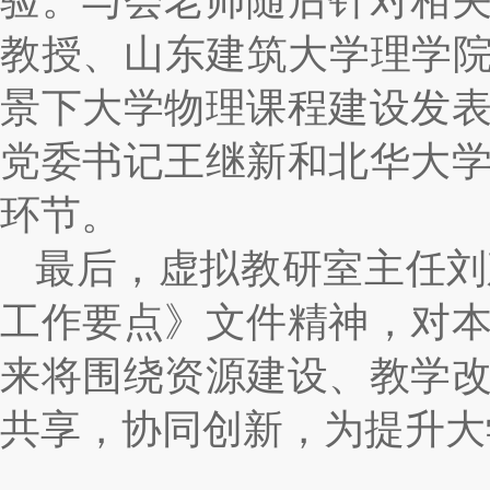
验。与会老师随后针对相
教授、山东建筑大学理学院
景下大学物理课程建设发
党委书记王继新和北华大
环节。
最后，虚拟教研室主任刘
工作要点》文件精神，对
来将围绕资源建设、教学
共享，协同创新，为提升大