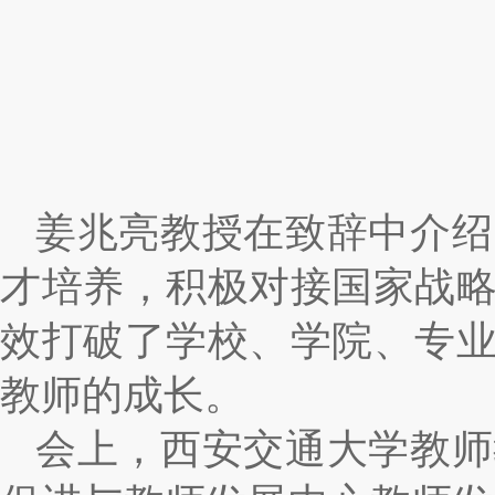
姜兆亮教授在致辞中介绍
才培养，积极对接国家战
效打破了学校、学院、专
教师的成长。
会上，西安交通大学教师