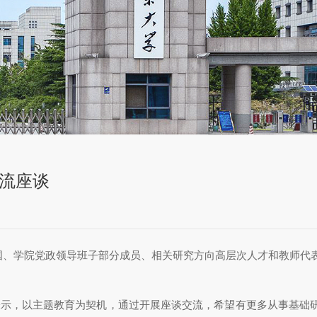
流座谈
国、学院党政领导班子部分成员、相关研究方向高层次人才和教师代
表示，以主题教育为契机，通过开展座谈交流，希望有更多从事基础