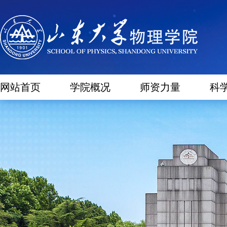
网站首页
学院概况
师资力量
科