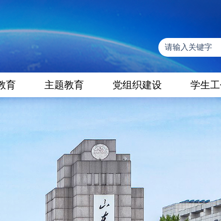
教育
主题教育
党组织建设
学生工