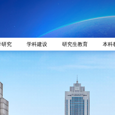
学研究
学科建设
研究生教育
本科