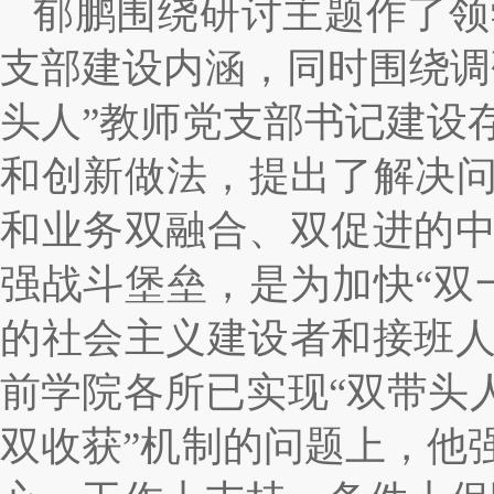
郁鹏围绕研讨主题作了领
支部建设内涵，同时围绕调
头人”教师党支部书记建设
和
创新
做法，
提出了解决问
和业务双融合、双促进的
强战斗堡垒，是为加快“双
的社会主义建设者和接班
前学院各所已实现“双带头
双收获”机制的问题上，他