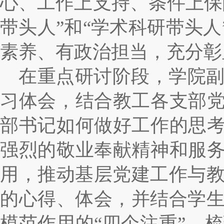
心、工作上支持、条件上保
带头人”和“学术科研带头
素养、有政治担当，充分彰
在重点研讨阶段，学院
习体会，结合教工
各
支部
部书记如何做好工作的思考
强烈的敬业奉献精神和服务
用，推动基层党建工作与
的心得、体会，并结合学
模范作用的“四个注重”，