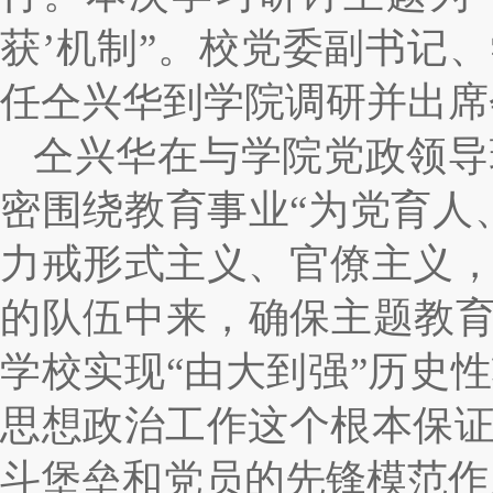
获’机制”。校党委副书记
任仝兴华到学院调研并出席
仝兴华在与学院党政领导
密围绕教育事业“为党育人
力戒形式主义、官僚主义
的队伍中来，确保主题教育
学校实现“由大到强”历史
思想政治工作这个根本保
斗堡垒和党员的先锋模范作