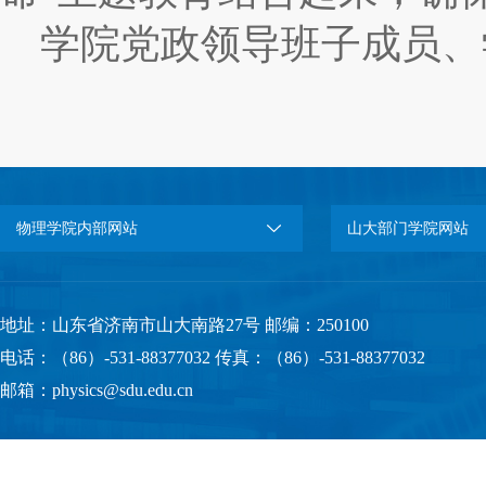
学院党政领导班子成员、
物理学院内部网站
山大部门学院网站
地址：山东省济南市山大南路27号 邮编：250100
电话：（86）-531-88377032 传真：（86）-531-88377032
邮箱：physics@sdu.edu.cn