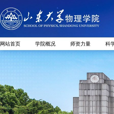
网站首页
学院概况
师资力量
科