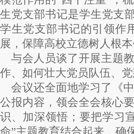
生党支部书记是学生党支
学生党支部书记的引领作
展，保障高校立德树人根本
与会人员谈了开展主题教
作、如何壮大党员队伍、党
会议还全面地学习了《
公报内容，领会全会核心
识、加深领悟；要把学习
命”主题教育结合起来，确