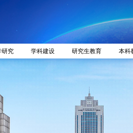
学研究
学科建设
研究生教育
本科