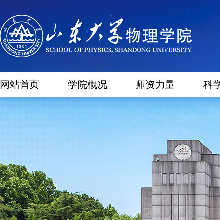
网站首页
学院概况
师资力量
科