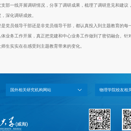
党支部一线开展调研情况，分享了调研成果，梳理了调研意见和建议
议，深化调研成效。
管是党员领导干部还是非党员领导干部，都认真投入到主题教育的每
具体业务工作开展，真正把党建和中心业务工作做到了密切融合。针
让师生实实在在感受到主题教育带来的变化。
国外相关研究机构网站
物理学院校友相