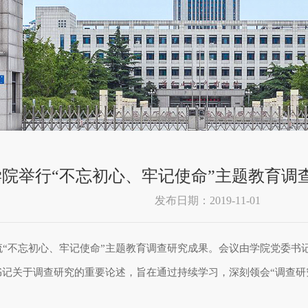
学院举行“不忘初心、牢记使命”主题教育调
发布日期：2019-11-01
“不忘初心、牢记使命”主题教育调查研究成果。会议由学院党委书
记关于调查研究的重要论述，旨在通过持续学习，深刻领会“调查研