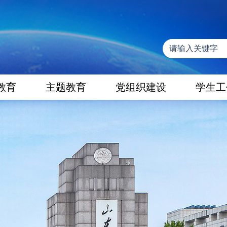
教育
主题教育
党组织建设
学生工