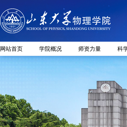
网站首页
学院概况
师资力量
科