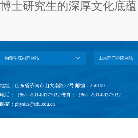
博士研究生的深厚文化底蕴
物理学院内部网站
山大部门学院网站
地址：山东省济南市山大南路27号 邮编：250100
电话：（86）-531-88377032 传真：（86）-531-88377032
邮箱：physics@sdu.edu.cn