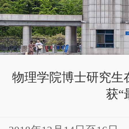
物理学院博士研究生在
获“