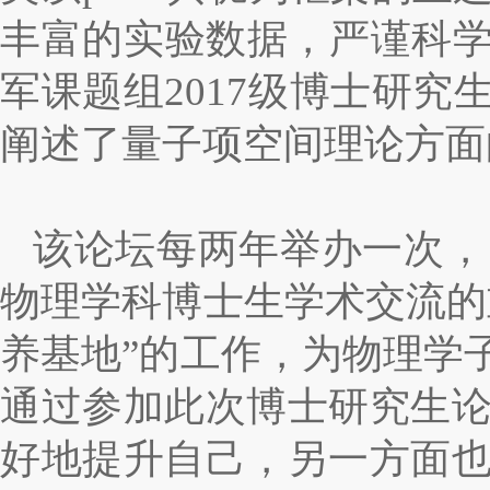
丰富的实验数据，严谨科学
军课题组2017级博士研
阐述了量子项空间理论方面
该论坛每两年举办一次，
物理学科博士生学术交流的
养基地”的工作，为物理学
通过参加此次博士研究生
好地提升自己，另一方面