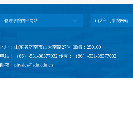
物理学院内部网站
山大部门学院网站
地址：山东省济南市山大南路27号 邮编：250100
电话：（86）-531-88377032 传真：（86）-531-88377032
邮箱：physics@sdu.edu.cn