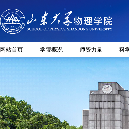
网站首页
学院概况
师资力量
科