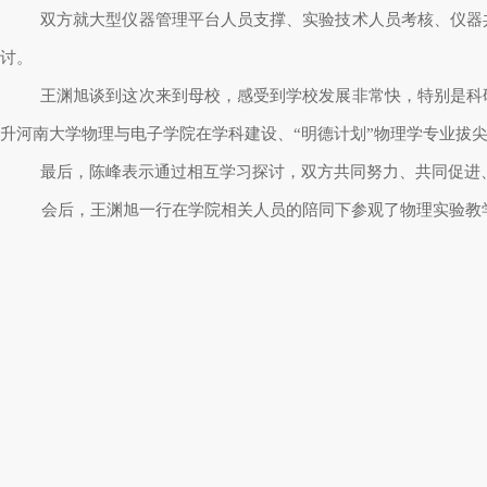
双方就大型仪器管理平台人员支撑、实验技术人员考核、仪器
讨。
王渊旭谈到这次来到母校，感受到学校发展非常快，特别是科
升河南大学物理与电子学院在学科建设、“明德计划”物理学专业拔
最后，陈峰表示通过相互学习探讨，双方共同努力、共同促进
会后，王渊旭一行在学院相关人员的陪同下参观了物理实验教