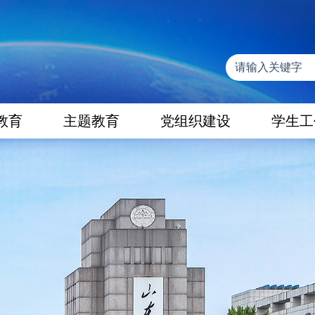
教育
主题教育
党组织建设
学生工