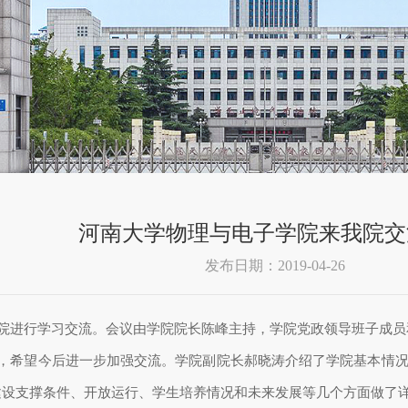
河南大学物理与电子学院来我院交
发布日期：2019-04-26
院进行学习交流。会议由学院院长陈峰主持，学院党政领导班子成员
，希望今后进一步加强交流。学院副院长郝晓涛介绍了学院基本情
建设支撑条件、开放运行、学生培养情况和未来发展等几个方面做了