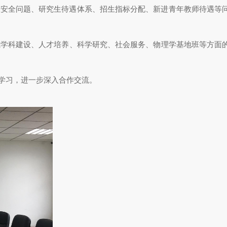
室安全问题、研究生待遇体系、招生指标分配、新进青年教师待遇等
院学科建设、人才培养、科学研究、社会服务、物理学基地班等方面
学习，进一步深入合作交流。