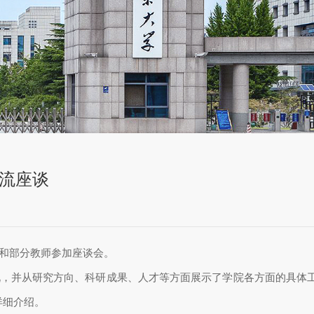
流座谈
和部分教师参加座谈会。
况，并从研究方向、科研成果、人才等方面展示了学院各方面的具体
详细介绍。