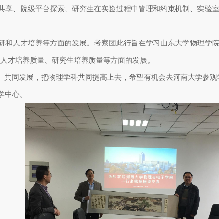
共享、院级平台探索、研究生在实验过程中管理和约束机制、实验
研和人才培养等方面的发展。
考察团此行旨在学习山东大学物理学
尖人才培养质量、研究生培养质量等方面的发展。
、共同发展，把物理学科共同提高上去，希望有机会去河南大学参观
学中心。