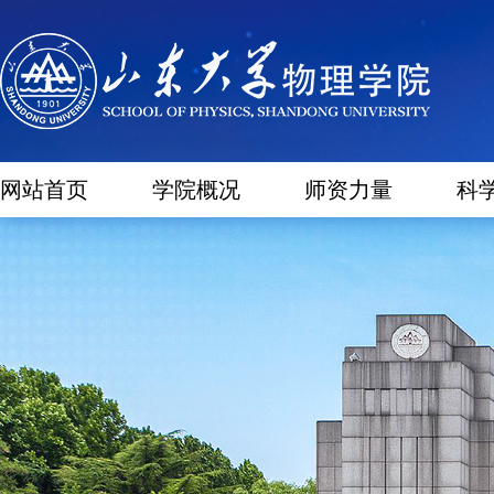
网站首页
学院概况
师资力量
科