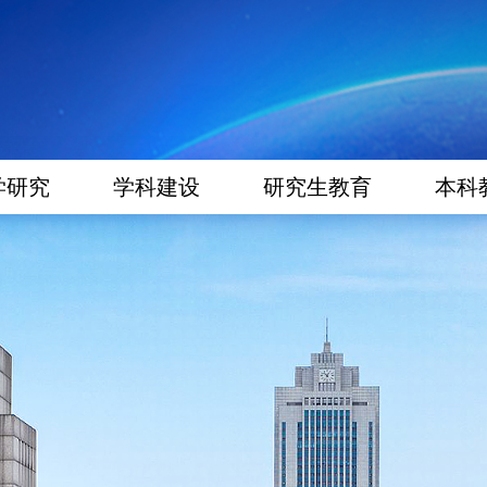
学研究
学科建设
研究生教育
本科