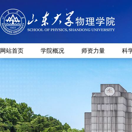
网站首页
学院概况
师资力量
科