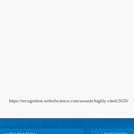
https://recognition.webofscience.com/awards/highly-cited/2020/