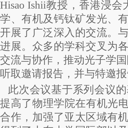
Hisao Ishii
教授，香港浸会
学、有机及钙钛矿发光、
开展了广泛深入的交流。
进展。众多的学科交叉为
交流与协作，推动光子学国
听取邀请报告，并与特邀报
此次会议基于系列会议的
提高了物理学院在有机光电
合作，加强了亚太区域有