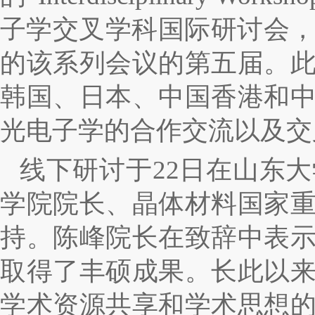
子学交叉学科国际研讨会
的该系列会议的第五届。
韩国、日本、中国香港和
光电子学的合作交流以及交
线下研讨于
22
日在山东大
学院院长、晶体材料国家
持。陈峰院长在致辞中表
取得了丰硕成果。长此以
学术资源共享和学术思想