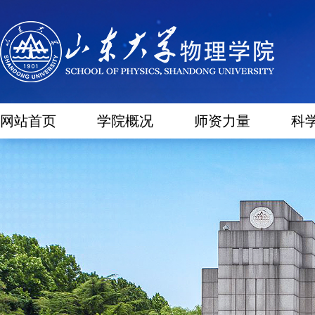
网站首页
学院概况
师资力量
科