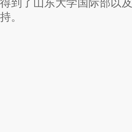
得到了山东大学国际部以
持。