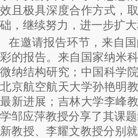
效且极具深度合作方式，
础，继续努力，进一步扩大
在邀请报告环节，来自国
彩的报告。来自国家纳米
微纳结构研究；中国科学
北京航空航天大学孙艳明
最新进展；吉林大学李峰
学邹应萍教授分享了其课题
新教授、李耀文教授分别就