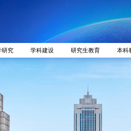
学研究
学科建设
研究生教育
本科