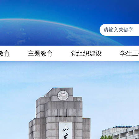
教育
主题教育
党组织建设
学生工