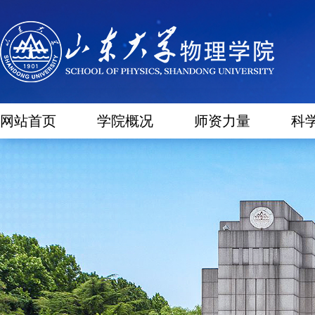
网站首页
学院概况
师资力量
科